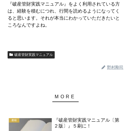
『破産管財実践マニュアル』をよく利用されている方
は、経験を積むにつれ、行間を読めるようになってく
ると思います。それが本当にわかっていただきたいと
ころなんですよね。
破産管財実践マニュアル
野村剛司
『破産管財実践マニュアル〔第
書籍
２版〕』５刷に！