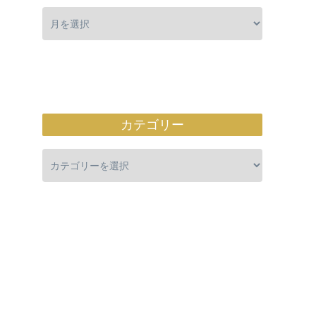
カテゴリー