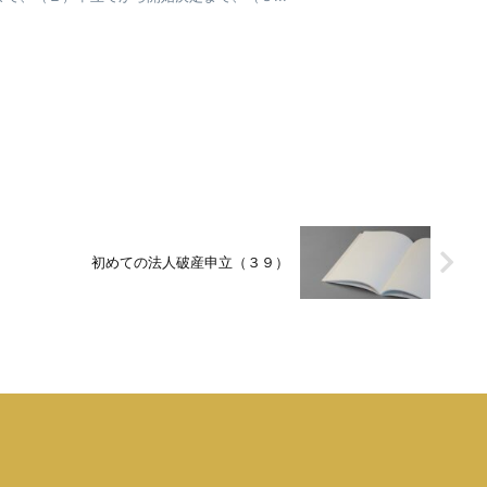
初めての法人破産申立（３９）