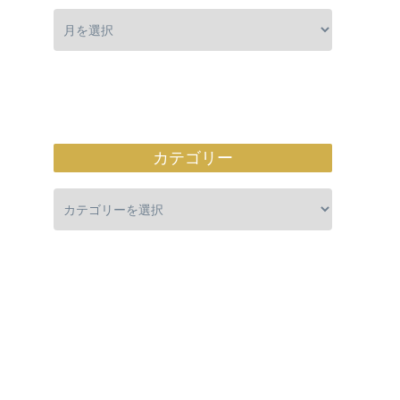
カテゴリー