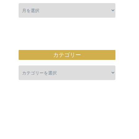
カテゴリー