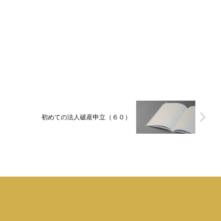
初めての法人破産申立（６０）