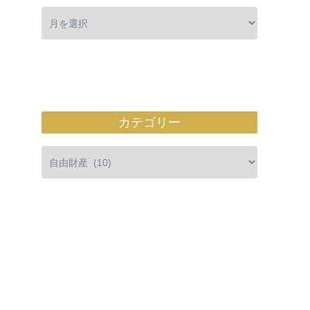
カテゴリー